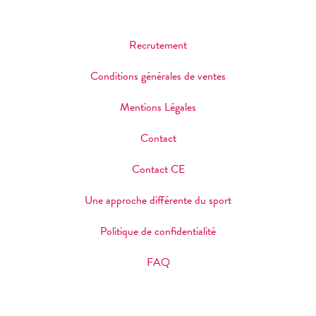
Recrutement
Conditions générales de ventes
Mentions Légales
Contact
Contact CE
Une approche différente du sport
Politique de confidentialité
FAQ