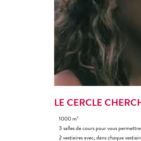
LE CERCLE CHERCH
1000 m
2
3 salles de cours pour vous permettre
2 vestiaires avec, dans chaque vestiair