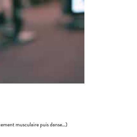
orcement musculaire puis danse…)