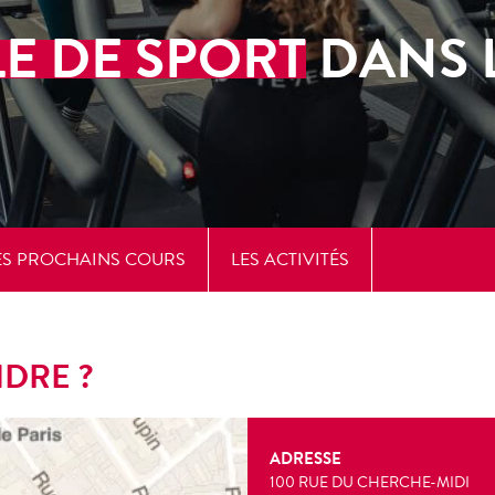
LE DE SPORT
DANS L
ES PROCHAINS COURS
LES ACTIVITÉS
DRE ?
ADRESSE
100 RUE DU CHERCHE-MIDI