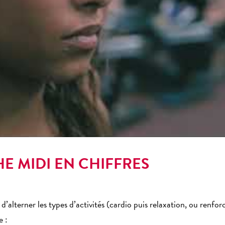
E MIDI EN CHIFFRES
 d’alterner les types d’activités (cardio puis relaxation, ou renf
e :