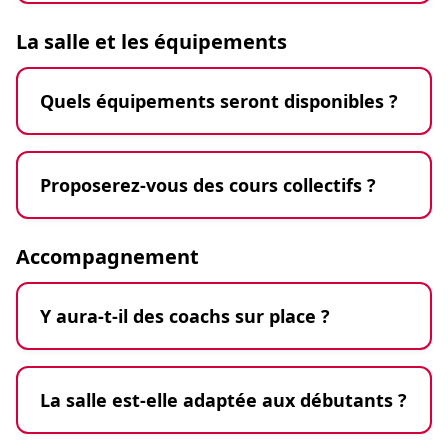
La salle et les équipements
Quels équipements seront disponibles ?
Proposerez-vous des cours collectifs ?
Accompagnement
Y aura-t-il des coachs sur place ?
La salle est-elle adaptée aux débutants ?