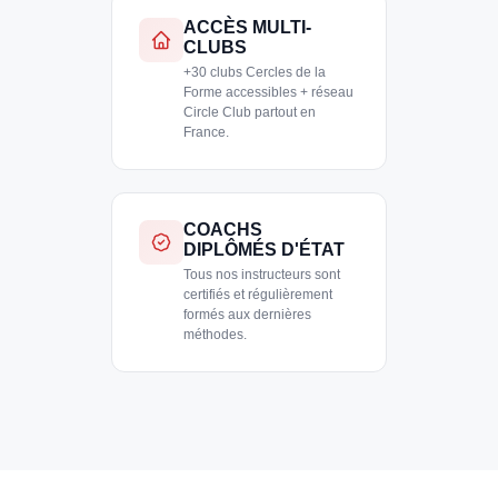
ACCÈS MULTI-
CLUBS
+30 clubs Cercles de la
Forme accessibles + réseau
Circle Club partout en
France.
COACHS
DIPLÔMÉS D'ÉTAT
Tous nos instructeurs sont
certifiés et régulièrement
formés aux dernières
méthodes.