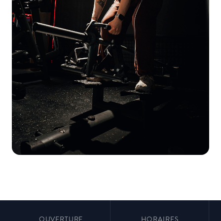
OUVERTURE
HORAIRES