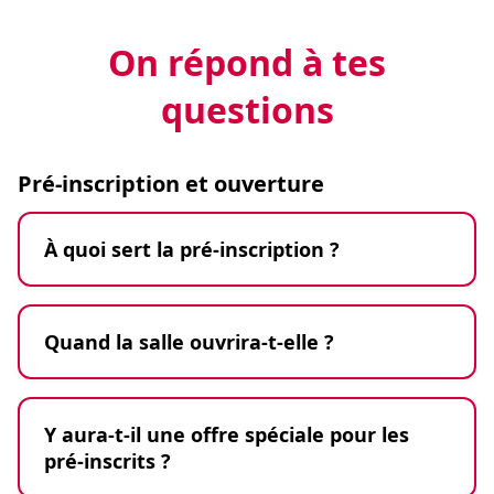
On répond à tes
questions
Pré-inscription et ouverture
À quoi sert la pré-inscription ?
Quand la salle ouvrira-t-elle ?
Y aura-t-il une offre spéciale pour les
pré-inscrits ?