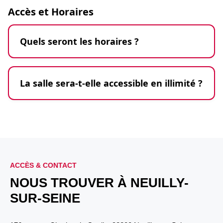
Accès et Horaires
Quels seront les horaires ?
La salle sera-t-elle accessible en illimité ?
ACCÈS & CONTACT
NOUS TROUVER À NEUILLY-
SUR-SEINE