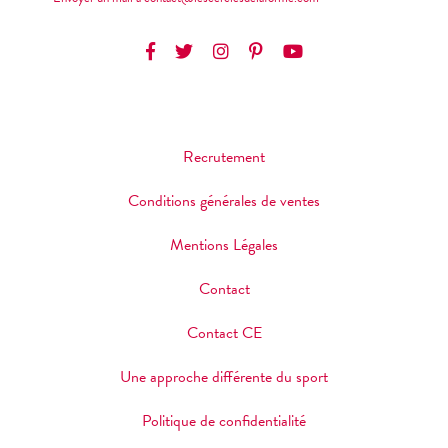
Recrutement
Conditions générales de ventes
Mentions Légales
Contact
Contact CE
Une approche différente du sport
Politique de confidentialité