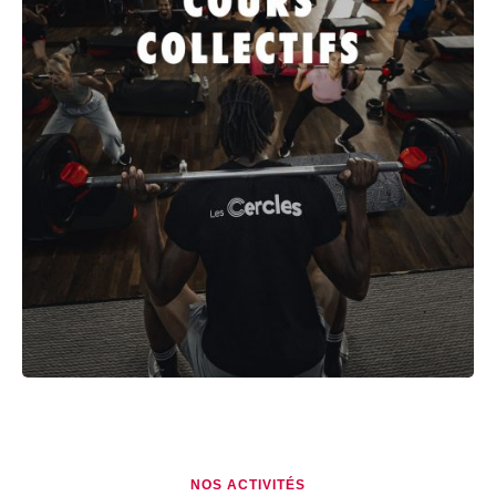
NOS ACTIVITÉS