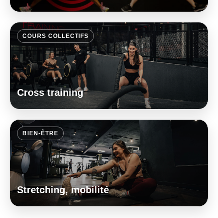
COURS COLLECTIFS
Cross training
BIEN-ÊTRE
Stretching, mobilité