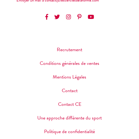
Envoyer un mail à contact@lescerclesdelaforme.com
Recrutement
Conditions générales de ventes
Mentions Légales
Contact
Contact CE
Une approche différente du sport
Politique de confidentialité