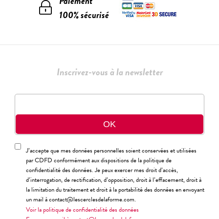
Paiement
100% sécurisé
Inscrivez-vous à la newsletter
J’accepte que mes données personnelles soient conservées et utilisées
par CDFD conformément aux dispositions de la politique de
confidentialité des données. Je peux exercer mes droit d’accès,
d’interrogation, de rectification, d’opposition, droit à l’effacement, droit à
la limitation du traitement et droit à la portabilité des données en envoyant
un mail à contact@lescerclesdelaforme.com.
Voir la politique de confidentialité des données