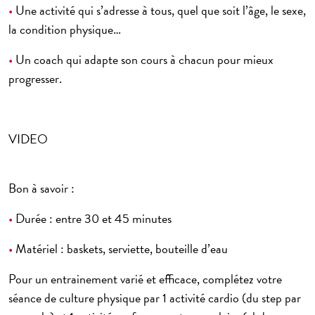
•
Une activité qui s’adresse à tous, quel que soit l’âge, le sexe,
la condition physique…
•
Un coach qui adapte son cours à chacun pour mieux
progresser.
VIDEO
Bon à savoir :
•
Durée : entre 30 et 45 minutes
•
Matériel : baskets, serviette, bouteille d’eau
Pour un entrainement varié et efficace, complétez votre
séance de culture physique par 1 activité cardio (du step par