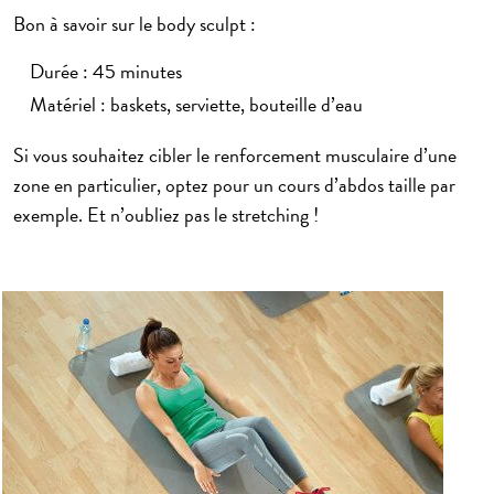
Bon à savoir sur le body sculpt :
Durée : 45 minutes
Matériel : baskets, serviette, bouteille d’eau
Si vous souhaitez cibler le renforcement musculaire d’une
zone en particulier, optez pour un cours d’abdos taille par
exemple. Et n’oubliez pas le stretching !