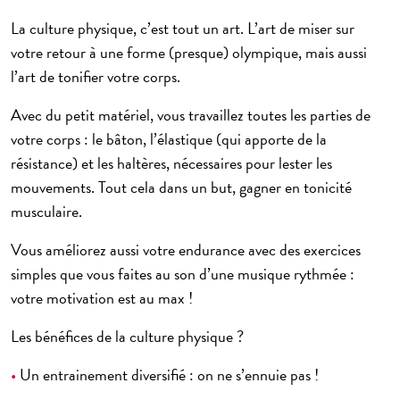
La culture physique, c’est tout un art. L’art de miser sur
votre retour à une forme (presque) olympique, mais aussi
l’art de tonifier votre corps.
Avec du petit matériel, vous travaillez toutes les parties de
votre corps : le bâton, l’élastique (qui apporte de la
résistance) et les haltères, nécessaires pour lester les
mouvements. Tout cela dans un but, gagner en tonicité
musculaire.
Vous améliorez aussi votre endurance avec des exercices
simples que vous faites au son d’une musique rythmée :
votre motivation est au max !
Les bénéfices de la culture physique ?
•
Un entrainement diversifié : on ne s’ennuie pas !