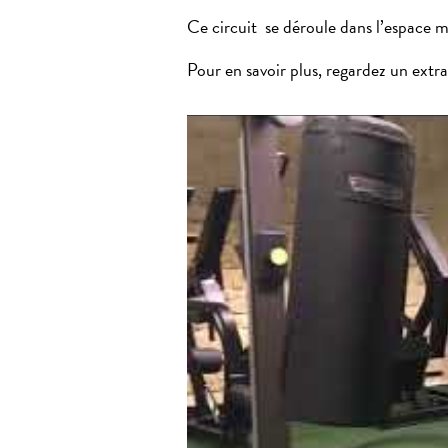
Ce circuit se déroule dans l’espace m
Pour en savoir plus, regardez un extr