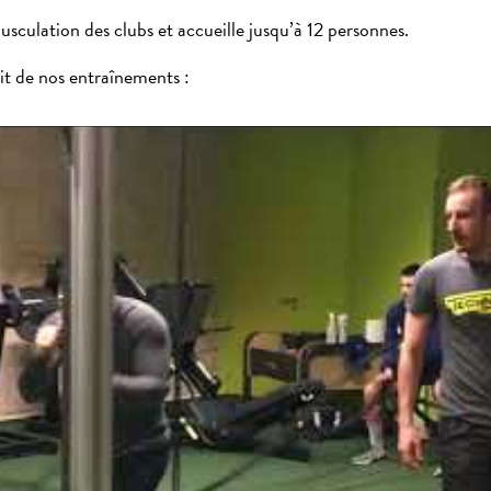
usculation des clubs et accueille jusqu’à 12 personnes.
ait de nos entraînements :