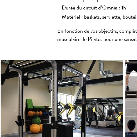
Durée du circuit d’Omnia : 1h
Matériel : baskets, serviette, boutei
En fonction de vos objectifs, complé
musculaire, le Pilates pour une sensa