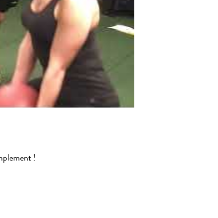
implement !