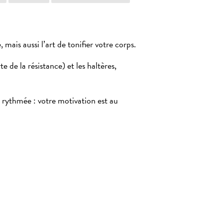
mais aussi l’art de tonifier votre corps.
e de la résistance) et les haltères,
 rythmée : votre motivation est au