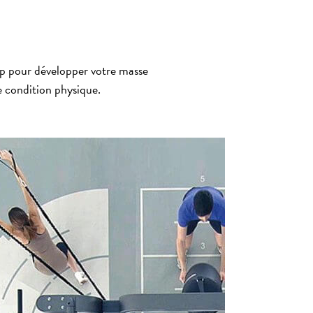
mp pour développer votre masse
e condition physique.