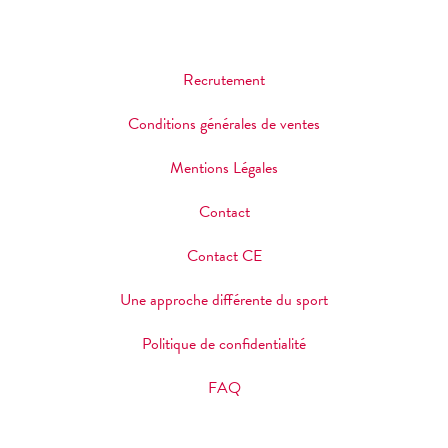
Recrutement
Conditions générales de ventes
Mentions Légales
Contact
Contact CE
Une approche différente du sport
Politique de confidentialité
FAQ