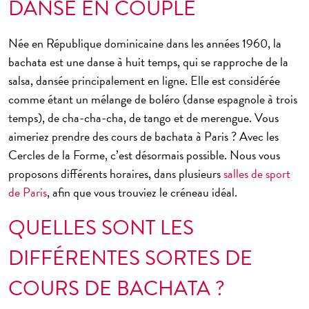
DANSE EN COUPLE
Née en République dominicaine dans les années 1960, la
bachata est une danse à huit temps
, qui se rapproche de la
salsa, dansée principalement en ligne. Elle est considérée
comme étant un mélange de boléro (danse espagnole à trois
temps), de cha-cha-cha, de tango et de merengue. Vous
aimeriez prendre des cours de bachata à Paris ? Avec les
Cercles de la Forme, c’est désormais possible. Nous vous
proposons différents horaires, dans plusieurs
salles de sport
de Paris
, afin que vous trouviez le créneau idéal.
QUELLES SONT LES
DIFFÉRENTES SORTES DE
COURS DE BACHATA ?