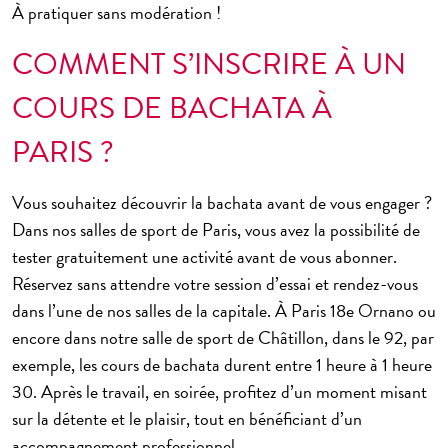
À pratiquer sans modération !
COMMENT S’INSCRIRE À UN
COURS DE BACHATA À
PARIS ?
Vous souhaitez
découvrir la bachata avant de vous engager
?
Dans nos salles de sport de Paris, vous avez la possibilité de
tester gratuitement une activité avant de vous abonner.
Réservez sans attendre votre session d’essai et rendez-vous
dans l’une de nos salles de la capitale. À Paris 18
e
Ornano ou
encore dans notre salle de sport de Châtillon, dans le 92, par
exemple, les cours de bachata durent entre 1 heure à 1 heure
30. Après le travail, en soirée, profitez d’un moment misant
sur
la détente et le plaisir,
tout en bénéficiant d’un
accompagnement professionnel.