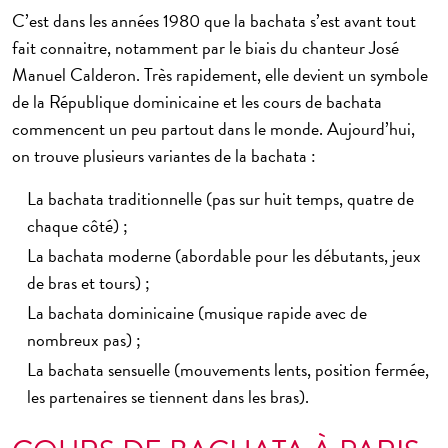
C’est dans les années 1980 que la bachata s’est avant tout
fait connaitre, notamment par le biais du chanteur José
Manuel Calderon. Très rapidement, elle devient un symbole
de la République dominicaine et les
cours de bachata
commencent un peu partout dans le monde
. Aujourd’hui,
on trouve plusieurs variantes de la bachata :
La bachata traditionnelle (pas sur huit temps, quatre de
chaque côté) ;
La bachata moderne (abordable pour les débutants, jeux
de bras et tours) ;
La bachata dominicaine (musique rapide avec de
nombreux pas) ;
La bachata sensuelle (mouvements lents, position fermée,
les partenaires se tiennent dans les bras).