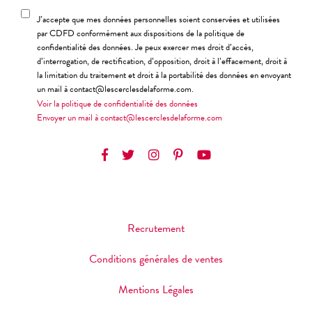
J’accepte que mes données personnelles soient conservées et utilisées
par CDFD conformément aux dispositions de la politique de
confidentialité des données. Je peux exercer mes droit d’accès,
d’interrogation, de rectification, d’opposition, droit à l’effacement, droit à
la limitation du traitement et droit à la portabilité des données en envoyant
un mail à contact@lescerclesdelaforme.com.
Voir la politique de confidentialité des données
Envoyer un mail à contact@lescerclesdelaforme.com
Recrutement
Conditions générales de ventes
Mentions Légales