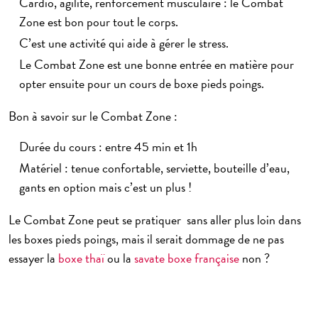
Cardio, agilité, renforcement musculaire : le Combat
Zone est bon pour tout le corps.
C’est une activité qui aide à gérer le stress.
Le
Combat Zone
est une bonne entrée en matière pour
opter ensuite pour un
cours de boxe pieds poings
.
Bon à savoir sur le Combat Zone :
Durée du cours : entre 45 min et 1h
Matériel : tenue confortable, serviette, bouteille d’eau,
gants en option mais c’est un plus !
Le Combat Zone peut se pratiquer sans aller plus loin dans
les boxes pieds poings, mais il serait dommage de ne pas
essayer la
boxe thaï
ou la
savate boxe française
non ?