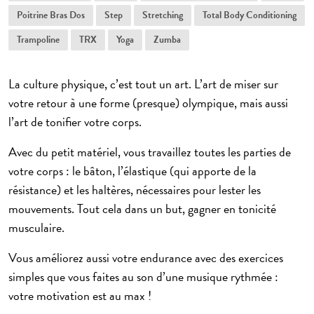
Poitrine Bras Dos
Step
Stretching
Total Body Conditioning
Trampoline
TRX
Yoga
Zumba
La culture physique, c’est tout un art. L’art de miser sur
votre retour à une forme (presque) olympique, mais aussi
l’art de tonifier votre corps.
Avec du petit matériel, vous travaillez toutes les parties de
votre corps : le bâton, l’élastique (qui apporte de la
résistance) et les haltères, nécessaires pour lester les
mouvements. Tout cela dans un but, gagner en tonicité
musculaire.
Vous améliorez aussi votre endurance avec des exercices
simples que vous faites au son d’une musique rythmée :
votre motivation est au max !