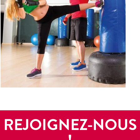
REJOIGNEZ-NOUS