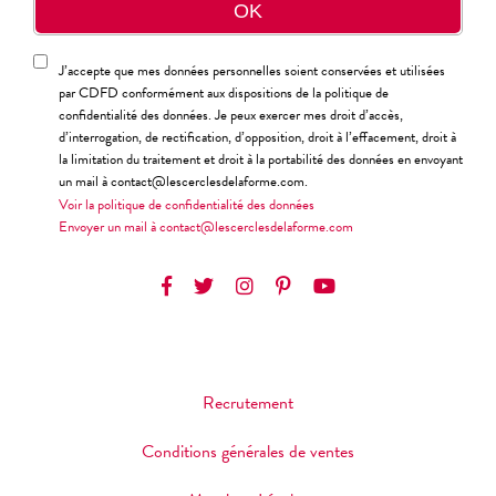
J’accepte que mes données personnelles soient conservées et utilisées
par CDFD conformément aux dispositions de la politique de
confidentialité des données. Je peux exercer mes droit d’accès,
d’interrogation, de rectification, d’opposition, droit à l’effacement, droit à
la limitation du traitement et droit à la portabilité des données en envoyant
un mail à contact@lescerclesdelaforme.com.
Voir la politique de confidentialité des données
Envoyer un mail à contact@lescerclesdelaforme.com
Recrutement
Conditions générales de ventes