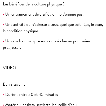
Les bénéfices de la culture physique ?
•
Un entrainement diversifié : on ne s’ennuie pas !
•
Une activité qui s’adresse à tous, quel que soit l’âge, le sexe,
la condition physique…
•
Un coach qui adapte son cours à chacun pour mieux
progresser.
VIDEO
Bon à savoir :
•
Durée : entre 30 et 45 minutes
•
Matériel : baskets, serviette, bouteille d’eau