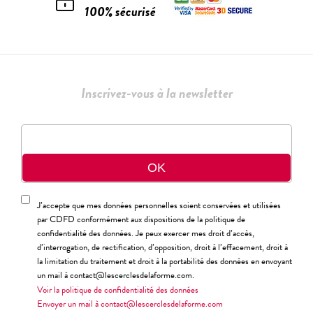
100% sécurisé
Inscrivez-vous à la newsletter
J’accepte que mes données personnelles soient conservées et utilisées
par CDFD conformément aux dispositions de la politique de
confidentialité des données. Je peux exercer mes droit d’accès,
d’interrogation, de rectification, d’opposition, droit à l’effacement, droit à
la limitation du traitement et droit à la portabilité des données en envoyant
un mail à contact@lescerclesdelaforme.com.
Voir la politique de confidentialité des données
Envoyer un mail à contact@lescerclesdelaforme.com