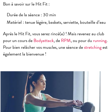
Bon à savoir sur le Hit Fit :
Durée de la séance : 30 min
Matériel : tenue légère, baskets, serviette, bouteille d’eau
Après le Hit Fit, vous serez rincé(e) ! Mais revenez au club
pour un cours de
Bodyattack
, de
RPM
, ou pour du
running
.
Pour bien relâcher vos muscles, une séance de
stretching
est
également la bienvenue !