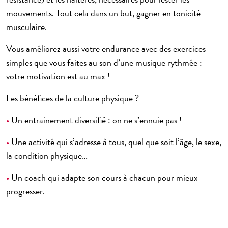
mouvements. Tout cela dans un but, gagner en tonicité
musculaire.
Vous améliorez aussi votre endurance avec des exercices
simples que vous faites au son d’une musique rythmée :
votre motivation est au max !
Les bénéfices de la culture physique ?
•
Un entrainement diversifié : on ne s’ennuie pas !
•
Une activité qui s’adresse à tous, quel que soit l’âge, le sexe,
la condition physique…
•
Un coach qui adapte son cours à chacun pour mieux
progresser.