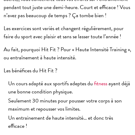
pendant tout juste une demi-heure. Court et efficace ! Vous
n’avez pas beaucoup de temps ? Ça tombe bien !
Les exercices sont variés et changent régulièrement, pour
faire du sport avec plaisir et sans se lasser toute l’année !
Au fait, pourquoi Hit Fit ? Pour « Haute Intensité Training »,
ou entraînement à haute intensité.
Les bénéfices du Hit Fit ?
Un cours adapté aux sportifs adeptes du
fitness
ayant déjà
une
bonne condition physique
.
Seulement 30 minutes pour pousser votre corps à son
maximum et repousser vos limites.
Un
entrainement de haute intensité
… et donc très
efficace !