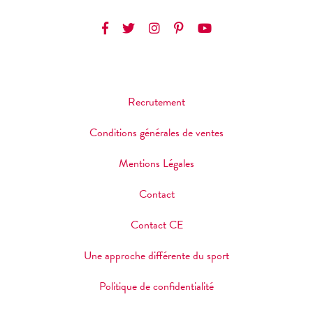
Recrutement
Conditions générales de ventes
Mentions Légales
Contact
Contact CE
Une approche différente du sport
Politique de confidentialité