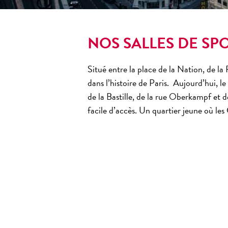
NOS SALLES DE SPO
Situé entre la place de la Nation, de la
dans l’histoire de
Paris
. Aujourd’hui, le
de la
Bastille
, de la rue Oberkampf et de
facile d’accès. Un quartier jeune où le