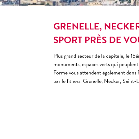
GRENELLE, NECKER
SPORT PRÈS DE VO
Plus grand secteur de la capitale, le
15è
monuments, espaces verts qui peuplent 
Forme
vous attendent également dans
par le fitness. Grenelle, Necker, Saint-