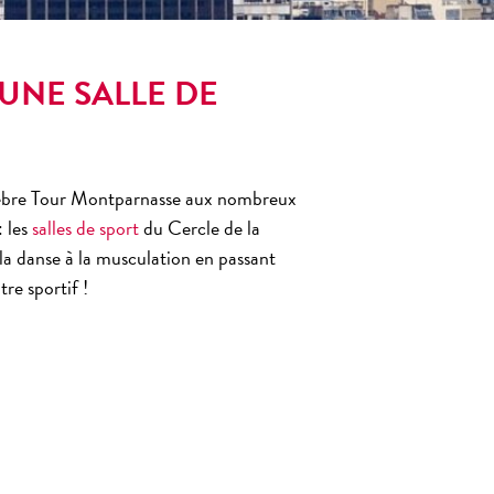
UNE SALLE DE
célèbre Tour Montparnasse aux nombreux
: les
salles de sport
du
Cercle de la
la danse à la musculation en passant
tre sportif
!