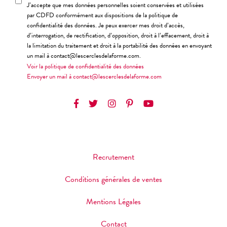
J’accepte que mes données personnelles soient conservées et utilisées
par CDFD conformément aux dispositions de la politique de
confidentialité des données. Je peux exercer mes droit d’accès,
d’interrogation, de rectification, d’opposition, droit à l’effacement, droit à
la limitation du traitement et droit à la portabilité des données en envoyant
un mail à contact@lescerclesdelaforme.com.
Voir la politique de confidentialité des données
Envoyer un mail à contact@lescerclesdelaforme.com
Recrutement
Conditions générales de ventes
Mentions Légales
Contact