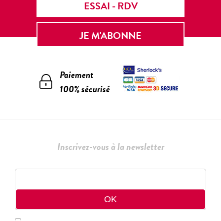
ESSAI - RDV
JE M'ABONNE
Paiement
100% sécurisé
Inscrivez-vous à la newsletter