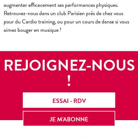
augmenter efficacement ses performances physiques.
Retrouvez-nous dans un club Parisien près de chez vous
pour du Cardio training, ou pour un cours de danse si vous
aimez bouger en musique !
REJOIGNEZ-NOUS
!
ESSAI - RDV
JE M'ABONNE