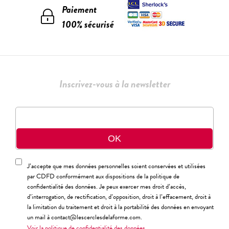
Paiement
100% sécurisé
Inscrivez-vous à la newsletter
J’accepte que mes données personnelles soient conservées et utilisées
par CDFD conformément aux dispositions de la politique de
confidentialité des données. Je peux exercer mes droit d’accès,
d’interrogation, de rectification, d’opposition, droit à l’effacement, droit à
la limitation du traitement et droit à la portabilité des données en envoyant
un mail à contact@lescerclesdelaforme.com.
Voir la politique de confidentialité des données