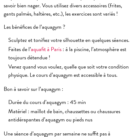
savoir bien nager. Vous utilisez divers accessoires (frites,
gants palmés, haltères, etc.), les exercices sont variés !
Les bénéfices de l’aquagym ?
Sculptez et tonifiez votre silhouette en quelques séances.
Faites de l’
aquafit à Paris
: à la piscine, l’atmosphère est
toujours détendue !
Venez quand vous voulez, quelle que soit votre condition
physique. Le cours d’aquagym est accessible à tous.
Bon à savoir sur l’aquagym :
Durée du cours d’aquagym : 45 min
Matériel : maillot de bain, chaussettes ou chaussures
antidérapantes d’aquagym ou pieds nus
Une
séance d’aquagym par semaine
ne suffit pas à