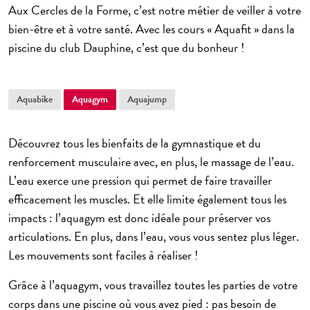
Aux Cercles de la Forme, c’est notre métier de veiller à votre
bien-être et à votre santé. Avec les cours « Aquafit » dans la
piscine du club Dauphine, c’est que du bonheur !
Aquabike
Aquagym
Aquajump
Découvrez tous les bienfaits de la
gymnastique et du
renforcement musculaire
avec, en plus, le massage de l’eau.
L’eau exerce une pression qui permet de faire travailler
efficacement les muscles. Et elle limite également tous les
impacts : l’
aquagym
est donc idéale pour préserver vos
articulations. En plus, dans l’eau, vous vous sentez plus léger.
Les mouvements sont faciles à réaliser !
Grâce à l’
aquagym
, vous travaillez toutes les parties de votre
corps dans une piscine où vous avez pied : pas besoin de