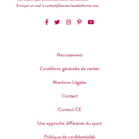
Envoyer un mail à contact@lescerclesdelaforme.com
Recrutement
Conditions générales de ventes
Mentions Légales
Contact
Contact CE
Une approche différente du sport
Politique de confidentialité