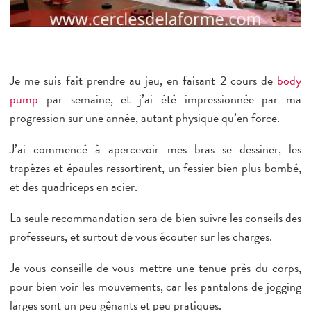
Je me suis fait prendre au jeu, en faisant
2 cours de
body
pump
par semaine
, et j’ai été impressionnée par ma
progression sur une année, autant physique qu’en force.
J’ai commencé à apercevoir mes bras se dessiner, les
trapèzes et épaules ressortirent, un fessier bien plus bombé,
et des quadriceps en acier.
La seule recommandation sera de bien suivre les conseils des
professeurs, et surtout de vous écouter sur les charges.
Je vous conseille de vous mettre une tenue près du corps,
pour bien voir les mouvements, car les pantalons de jogging
larges sont un peu gênants et peu pratiques.