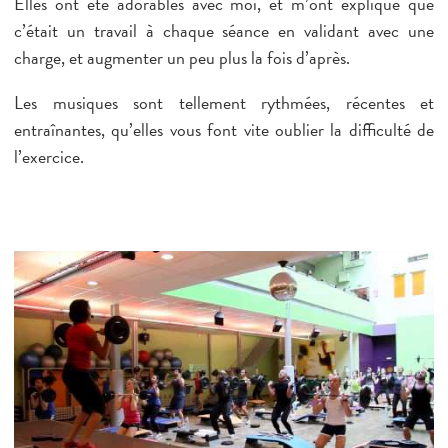
Elles ont été adorables avec moi, et m’ont expliqué que
c’était un travail à chaque séance en validant avec une
charge, et augmenter un peu plus la fois d’après.
Les musiques sont tellement rythmées, récentes et
entraînantes, qu’elles vous font vite oublier la difficulté de
l’exercice.