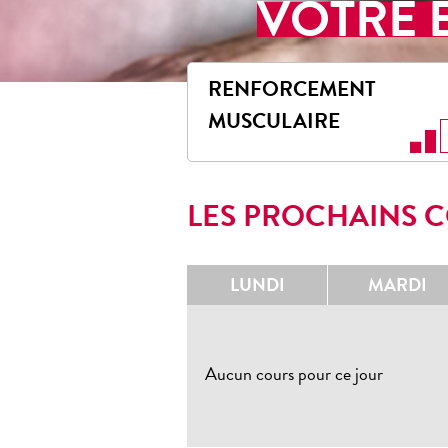
VOTRE 
RENFORCEMENT
MUSCULAIRE
LES PROCHAINS C
LUNDI
MARDI
Aucun cours pour ce jour