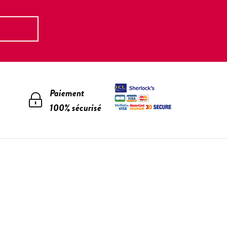
Paiement
100% sécurisé