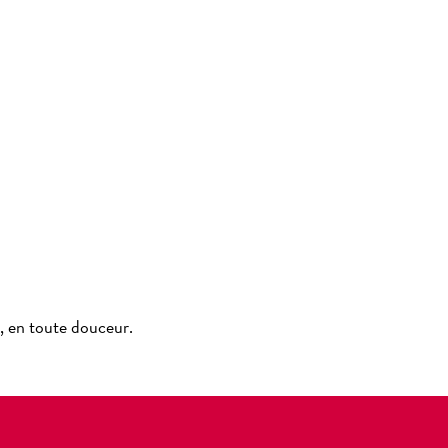
, en toute douceur.
!