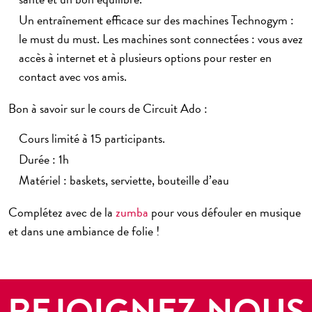
Un entraînement efficace sur des machines Technogym :
le must du must. Les machines sont connectées : vous avez
accès à internet et à plusieurs options pour rester en
contact avec vos amis.
Bon à savoir sur le cours de Circuit Ado :
Cours limité à 15 participants.
Durée : 1h
Matériel : baskets, serviette, bouteille d’eau
Complétez avec de la
zumba
pour vous défouler en musique
et dans une ambiance de folie !
REJOIGNEZ-NOUS