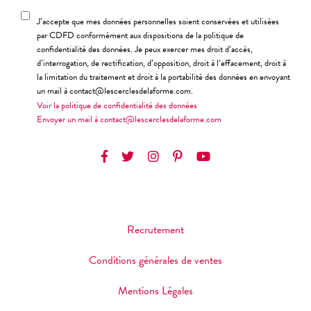
J’accepte que mes données personnelles soient conservées et utilisées
par CDFD conformément aux dispositions de la politique de
confidentialité des données. Je peux exercer mes droit d’accès,
d’interrogation, de rectification, d’opposition, droit à l’effacement, droit à
la limitation du traitement et droit à la portabilité des données en envoyant
un mail à contact@lescerclesdelaforme.com.
Voir la politique de confidentialité des données
Envoyer un mail à contact@lescerclesdelaforme.com
Recrutement
Conditions générales de ventes
Mentions Légales