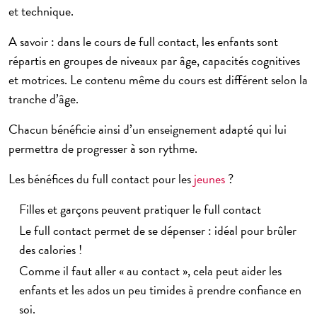
et technique.
A savoir : dans le
cours de full contact
, les enfants sont
répartis en groupes de niveaux par âge, capacités cognitives
et motrices. Le contenu même du cours est différent selon la
tranche d’âge.
Chacun bénéficie ainsi d’un enseignement adapté qui lui
permettra de progresser à son rythme.
Les bénéfices du full contact pour les
jeunes
?
Filles et garçons peuvent pratiquer le
full contact
Le
full contact
permet de se dépenser : idéal pour brûler
des calories !
Comme il faut aller « au contact », cela peut aider les
enfants et les ados un peu timides à prendre confiance en
soi.